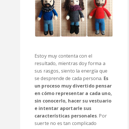
Estoy muy contenta con el
resultado, mientras doy forma a
sus rasgos, siento la energía que
se desprende de cada persona.
Es
un proceso muy divertido pensar
en cómo representar a cada uno,
sin conocerlo, hacer su vestuario
e intentar aportarle sus
características personales
. Por
suerte no es tan complicado