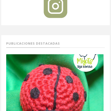
PUBLICACIONES DESTACADAS