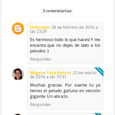
3 comentarios:
Unknown
28 de febrero de 2016 a
las 23:29
Es hermoso todo lo que haces! Y me
encanta que no dejes de lado a los
peludos :)
Responder
Migote Teje Bonito
22 de marzo
de 2016 a las 10:31
Muchas gracias. Por suerte tu ya
tienes el peludo gatuno en versión
gigante. Un abrazo.
Responder