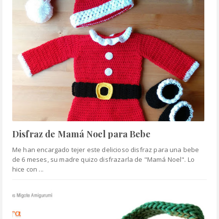
Disfraz de Mamá Noel para Bebe
Me han encargado tejer este delicioso disfraz para una bebe
de 6 meses, su madre quizo disfrazarla de "Mamá Noel". Lo
hice con ...