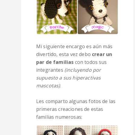
Mi siguiente encargo es aún más
divertido, esta vez debo
crear un
par de familias
con todos sus
integrantes
(incluyendo por
supuesto a sus hiperactivas
mascotas)
.
Les comparto algunas fotos de las
primeras creaciones de estas
familias numerosas: