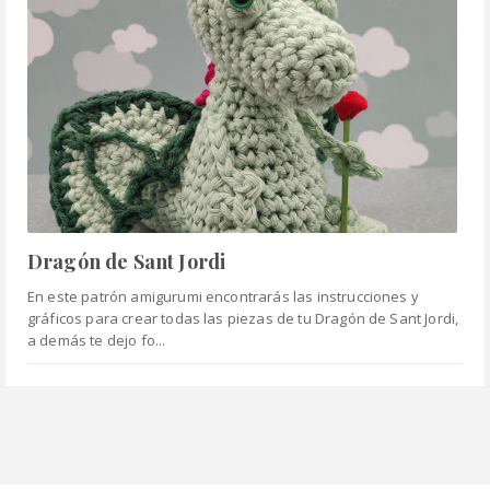
Dragón de Sant Jordi
En este patrón amigurumi encontrarás las instrucciones y
gráficos para crear todas las piezas de tu Dragón de Sant Jordi,
a demás te dejo fo...