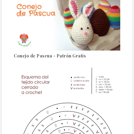
Conejo de Pascua - Patrón Gratis