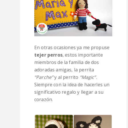
En otras ocasiones ya me propuse
tejer perros
, estos importante
miembros de la familia de dos
adoradas amigas, la perrita
“Parche”
y al perrito
“Magic”
.
Siempre con la idea de hacerles un
significativo regalo y llegar a su
corazón.