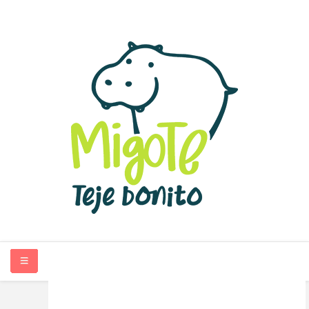
INICIO