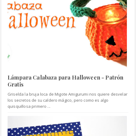
Lámpara Calabaza para Halloween - Patrón
Gratis
Griselda la bruja loca de Migote Amigurumi nos quiere desvelar
los secretos de su caldero mágico, pero como es algo
quisquillosa primero ...