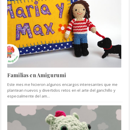
Familias en Amigurumi
Este mes me hicieron algunos encargos interesantes que me
plantean nuevos y divertidos retos en el arte del ganchillo y
especialmente del am...