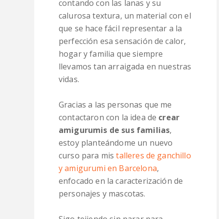
contando con las lanas y su
calurosa textura, un material con el
que se hace fácil representar a la
perfección esa sensación de calor,
hogar y familia que siempre
llevamos tan arraigada en nuestras
vidas.
Gracias a las personas que me
contactaron con la idea de
crear
amigurumis de sus familias
,
estoy planteándome un nuevo
curso para mis
talleres de ganchillo
y amigurumi en Barcelona
,
enfocado en la caracterización de
personajes y mascotas.
Sigo tejiendo sin parar para