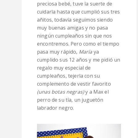
preciosa bebé, tuve la suerte de
cuidarla hasta que cumplió sus tres
añitos, todavía seguimos siendo
muy buenas amigas y no pasa
ningún cumpleaños sin que nos
encontremos. Pero como el tiempo
pasa muy rápido,
María
ya
cumplido sus 12 años y me pidió un
regalo muy especial de
cumpleaños, tejerla con su
complemento de vestir favorito
(unas botas negras)
y a Max el
perro de su tía, un juguetón
labrador negro.