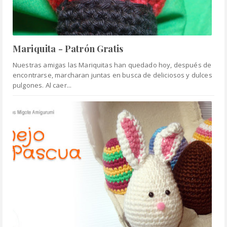
Mariquita - Patrón Gratis
Nuestras amigas las Mariquitas han quedado hoy, después de
encontrarse, marcharan juntas en busca de deliciosos y dulces
pulgones. Al caer...