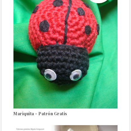
Mariquita - Patrón Gratis