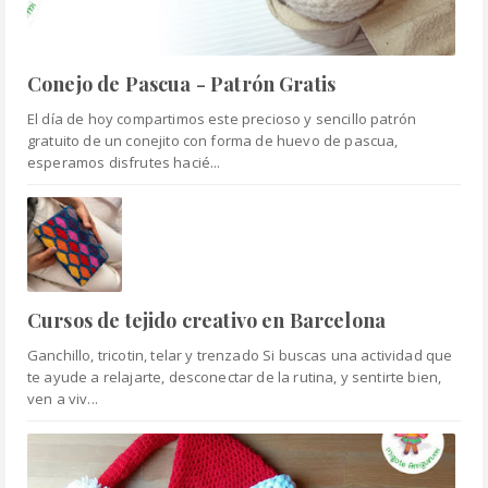
Conejo de Pascua - Patrón Gratis
El día de hoy compartimos este precioso y sencillo patrón
gratuito de un conejito con forma de huevo de pascua,
esperamos disfrutes hacié...
Cursos de tejido creativo en Barcelona
Ganchillo, tricotin, telar y trenzado Si buscas una actividad que
te ayude a relajarte, desconectar de la rutina, y sentirte bien,
ven a viv...