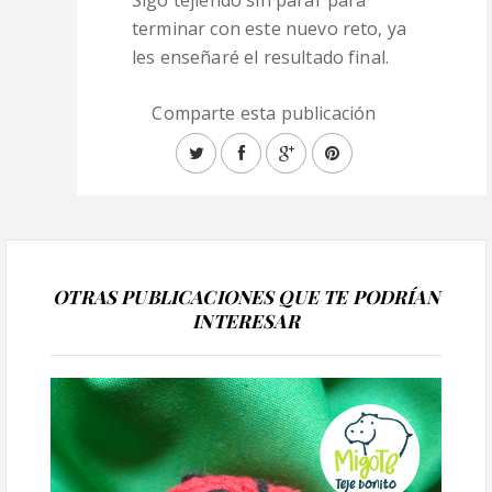
terminar con este nuevo reto, ya
les enseñaré el resultado final.
Comparte esta publicación
OTRAS PUBLICACIONES QUE TE PODRÍAN
INTERESAR