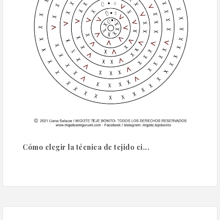
Cómo elegir la técnica de tejido ci...