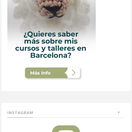
INSTAGRAM