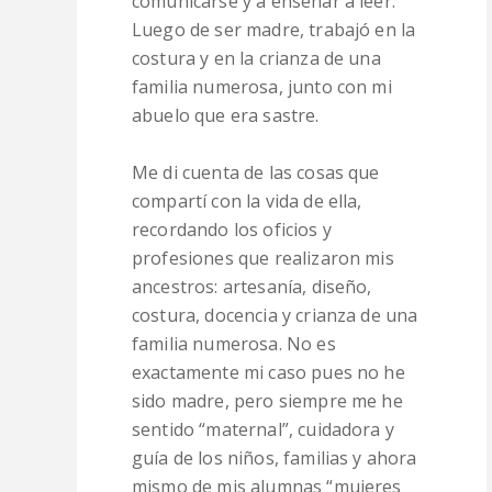
comunicarse y a enseñar a leer.
Luego de ser madre, trabajó en la
costura y en la crianza de una
familia numerosa, junto con mi
abuelo que era sastre.
Me di cuenta de las cosas que
compartí con la vida de ella,
recordando los oficios y
profesiones que realizaron mis
ancestros: artesanía, diseño,
costura, docencia y crianza de una
familia numerosa. No es
exactamente mi caso pues no he
sido madre, pero siempre me he
sentido “maternal”, cuidadora y
guía de los niños, familias y ahora
mismo de mis alumnas “mujeres