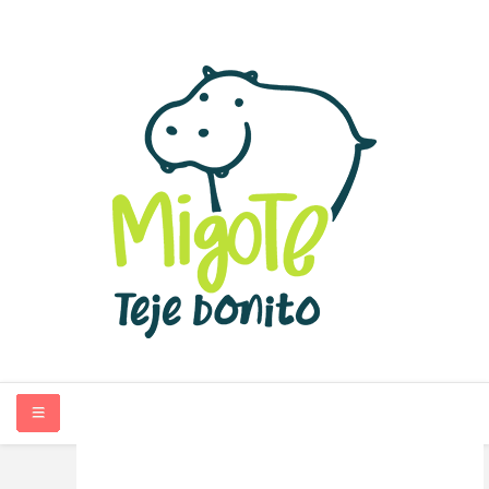
INICIO