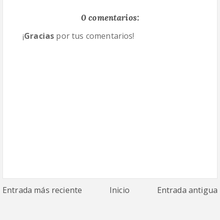
0 comentarios:
¡
Gracias
por tus comentarios!
Entrada más reciente
Inicio
Entrada antigua