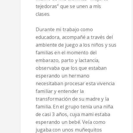
tejedoras” que se unen a mis
clases.
Durante mi trabajo como
educadora, acompañé a través del
ambiente de juego a los niños y sus
familias en el momento del
embarazo, parto y lactancia,
observaba que los que estaban
esperando un hermano
necesitaban procesar esta vivencia
familiar y entender la
transformación de su madre y la
familia. En el grupo tenía una niña
de casi 3 años, cuya mami estaba
esperando un bebé. Veía como
jugaba con unos muñequitos