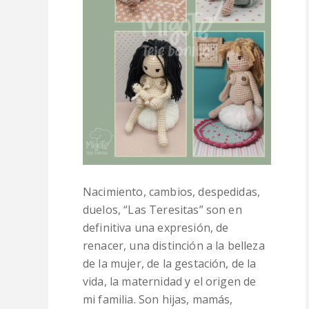
Nacimiento, cambios, despedidas,
duelos, “Las Teresitas” son en
definitiva una expresión, de
renacer, una distinción a la belleza
de la mujer, de la gestación, de la
vida, la maternidad y el origen de
mi familia. Son hijas, mamás,