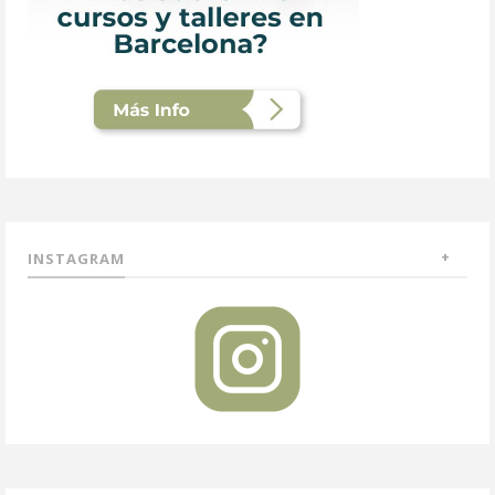
INSTAGRAM