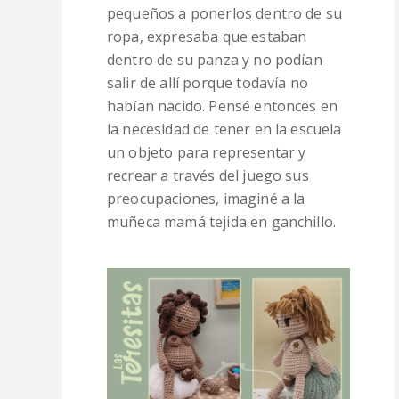
pequeños a ponerlos dentro de su
ropa, expresaba que estaban
dentro de su panza y no podían
salir de allí porque todavía no
habían nacido. Pensé entonces en
la necesidad de tener en la escuela
un objeto para representar y
recrear a través del juego sus
preocupaciones, imaginé a la
muñeca mamá tejida en ganchillo.