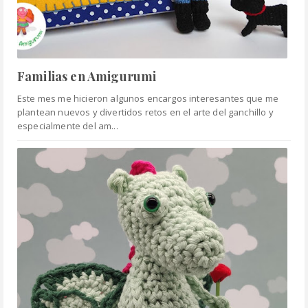
Familias en Amigurumi
Este mes me hicieron algunos encargos interesantes que me
plantean nuevos y divertidos retos en el arte del ganchillo y
especialmente del am...