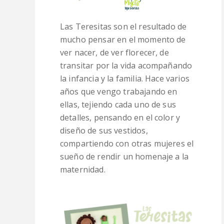
Las Teresitas son el resultado de
mucho pensar en el momento de
ver nacer, de ver florecer, de
transitar por la vida acompañando
la infancia y la familia. Hace varios
años que vengo trabajando en
ellas, tejiendo cada uno de sus
detalles, pensando en el color y
diseño de sus vestidos,
compartiendo con otras mujeres el
sueño de rendir un homenaje a la
maternidad.