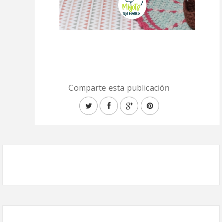
Comparte esta publicación