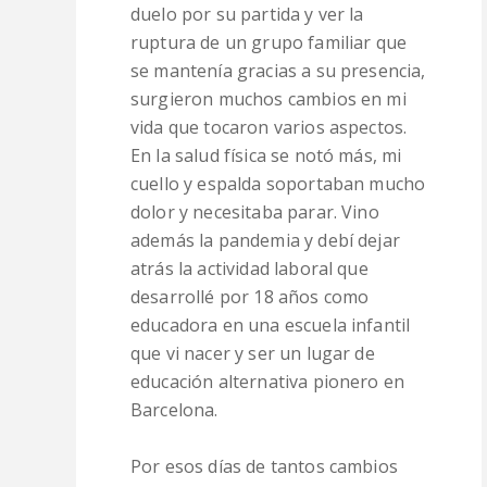
duelo por su partida y ver la
ruptura de un grupo familiar que
se mantenía gracias a su presencia,
surgieron muchos cambios en mi
vida que tocaron varios aspectos.
En la salud física se notó más, mi
cuello y espalda soportaban mucho
dolor y necesitaba parar. Vino
además la pandemia y debí dejar
atrás la actividad laboral que
desarrollé por 18 años como
educadora en una escuela infantil
que vi nacer y ser un lugar de
educación alternativa pionero en
Barcelona.
Por esos días de tantos cambios