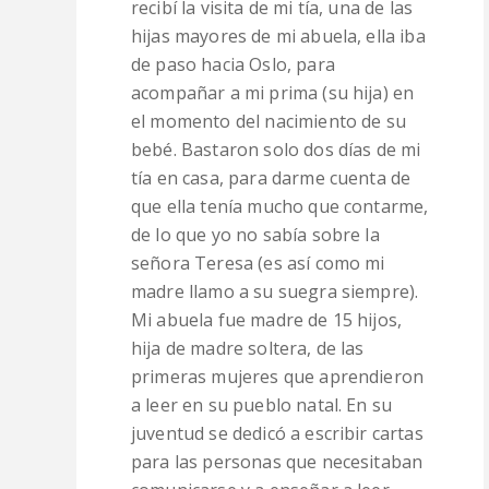
recibí la visita de mi tía, una de las
hijas mayores de mi abuela, ella iba
de paso hacia Oslo, para
acompañar a mi prima (su hija) en
el momento del nacimiento de su
bebé. Bastaron solo dos días de mi
tía en casa, para darme cuenta de
que ella tenía mucho que contarme,
de lo que yo no sabía sobre la
señora Teresa (es así como mi
madre llamo a su suegra siempre).
Mi abuela fue madre de 15 hijos,
hija de madre soltera, de las
primeras mujeres que aprendieron
a leer en su pueblo natal. En su
juventud se dedicó a escribir cartas
para las personas que necesitaban