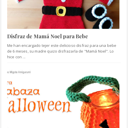
Disfraz de Mamá Noel para Bebe
Me han encargado tejer este delicioso disfraz para una bebe
de 6 meses, su madre quizo disfrazarla de "Mamá Noel". Lo
hice con ...