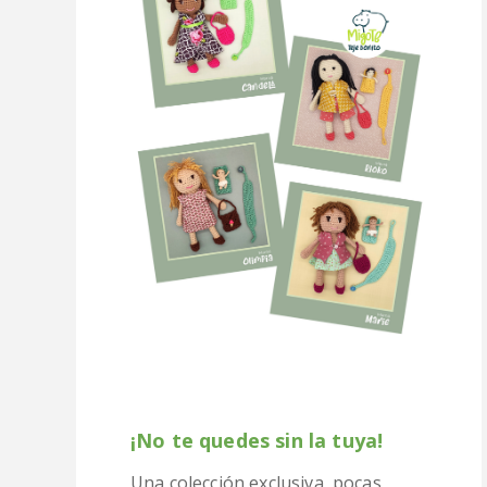
¡No te quedes sin la tuya!
Una colección exclusiva, pocas