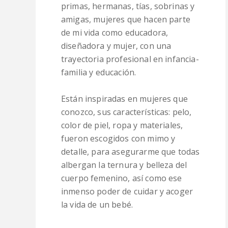
primas, hermanas, tías, sobrinas y
amigas, mujeres que hacen parte
de mi vida como educadora,
diseñadora y mujer, con una
trayectoria profesional en infancia-
familia y educación.
Están inspiradas en mujeres que
conozco, sus características: pelo,
color de piel, ropa y materiales,
fueron escogidos con mimo y
detalle, para asegurarme que todas
albergan la ternura y belleza del
cuerpo femenino, así como ese
inmenso poder de cuidar y acoger
la vida de un bebé.