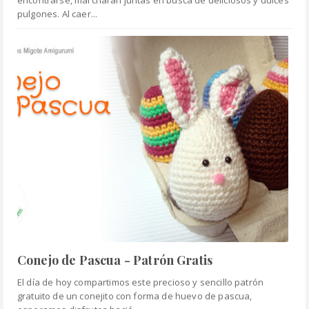
encontrarse, marcharan juntas en busca de deliciosos y dulces
pulgones. Al caer...
Conejo de Pascua - Patrón Gratis
El día de hoy compartimos este precioso y sencillo patrón
gratuito de un conejito con forma de huevo de pascua,