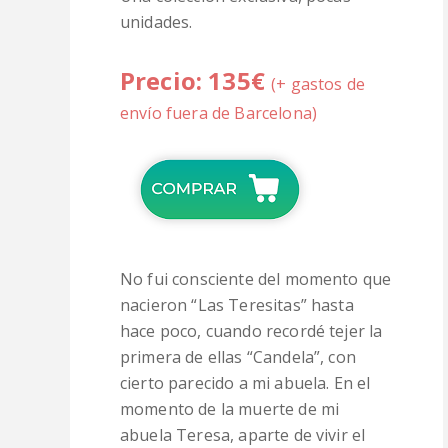
unidades.
Precio: 135€
(+ gastos de
envío fuera de Barcelona)
No fui consciente del momento que
nacieron “Las Teresitas” hasta
hace poco, cuando recordé tejer la
primera de ellas “Candela”, con
cierto parecido a mi abuela. En el
momento de la muerte de mi
abuela Teresa, aparte de vivir el