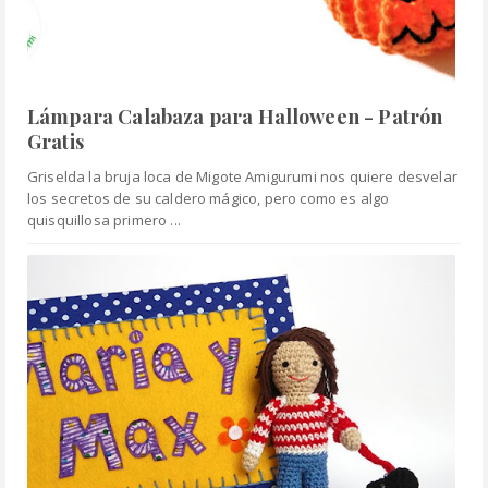
Lámpara Calabaza para Halloween - Patrón
Gratis
Griselda la bruja loca de Migote Amigurumi nos quiere desvelar
los secretos de su caldero mágico, pero como es algo
quisquillosa primero ...