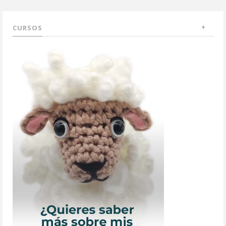
CURSOS