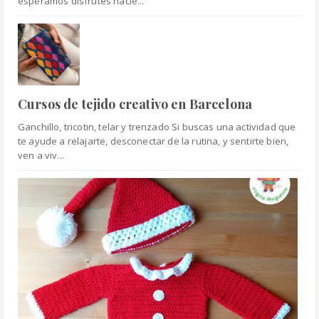
esperamos disfrutes hacié...
Cursos de tejido creativo en Barcelona
Ganchillo, tricotin, telar y trenzado Si buscas una actividad que
te ayude a relajarte, desconectar de la rutina, y sentirte bien,
ven a viv...