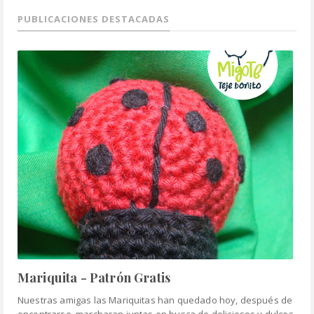
PUBLICACIONES DESTACADAS
Mariquita - Patrón Gratis
Nuestras amigas las Mariquitas han quedado hoy, después de